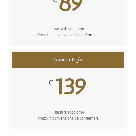
89
+ tassa di soggiorno
Prezzi in convenzione da confermare
Camera tripla
139
€
+ tassa di soggiorno
Prezzi in convenzione da confermare