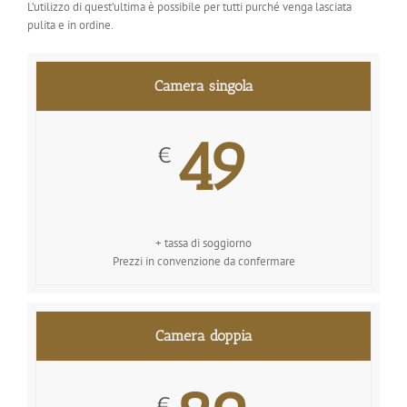
L’utilizzo di quest’ultima è possibile per tutti purché venga lasciata
pulita e in ordine.
Camera singola
49
€
+ tassa di soggiorno
Prezzi in convenzione da confermare
Camera doppia
€